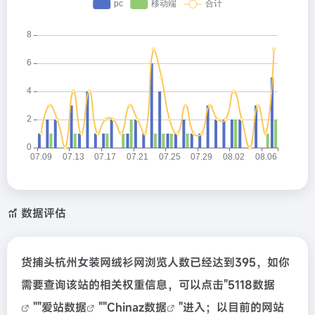
数据评估
货捕头杭州女装网绒衫网浏览人数已经达到395，如你
需要查询该站的相关权重信息，可以点击"
5118数据
""
爱站数据
""
Chinaz数据
"进入；以目前的网站