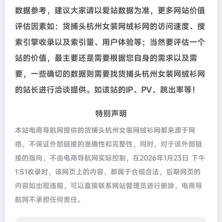
数据参考，建议大家请以爱站数据为准，更多网站价值
评估因素如：货捕头杭州女装网绒衫网的访问速度、搜
索引擎收录以及索引量、用户体验等；当然要评估一个
站的价值，最主要还是需要根据您自身的需求以及需
要，一些确切的数据则需要找货捕头杭州女装网绒衫网
的站长进行洽谈提供。如该站的IP、PV、跳出率等！
特别声明
本站电商导航网提供的货捕头杭州女装网绒衫网都来源于网
络，不保证外部链接的准确性和完整性，同时，对于该外部链
接的指向，不由电商导航网实际控制，在2026年1月23日 下午
1:51收录时，该网页上的内容，都属于合规合法，后期网页的
内容如出现违规，可以直接联系网站管理员进行删除，电商导
航网不承担任何责任。