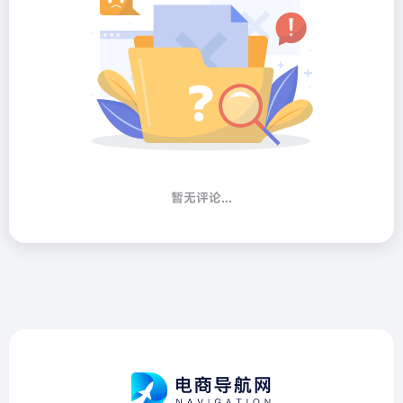
暂无评论...