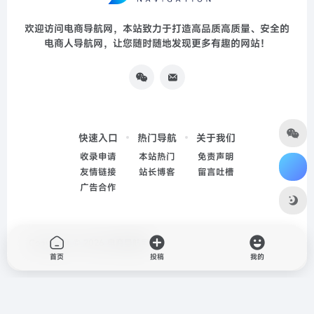
欢迎访问电商导航网，本站致力于打造高品质高质量、安全的
电商人导航网，让您随时随地发现更多有趣的网站！
快速入口
热门导航
关于我们
收录申请
本站热门
免责声明
友情链接
站长博客
留言吐槽
广告合作
Copyright © 2026
电商导航网
首页
投稿
我的