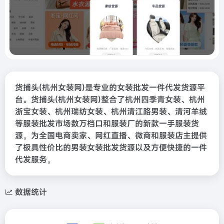
货捕头(杭州女装网)是专业的女装批发一件代发货源平
台。货捕头(杭州女装网)整合了杭州四季青女装、杭州
浙宝女装、杭州瑞纺女装、杭州清江路男装、清河羊绒
等服装批发市场数万档口和服装厂的新款一手服装货
源，为全国电商卖家、网红直播、微商和服装店主提供
了极具性价比的男装女装批发货源以及方便快捷的一件
代发服务，
数据统计