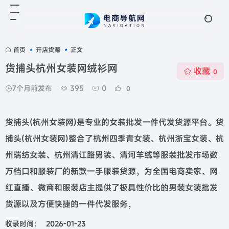
首页
•
开店货源
•
正文
货捕头杭州女装网绒衫网
收藏
0
7个月前发布
395
0
0
货捕头(杭州女装网)是专业的女装批发一件代发货源平台。货
捕头(杭州女装网)整合了杭州四季青女装、杭州浙宝女装、杭
州瑞纺女装、杭州清江路男装、清河羊绒等服装批发市场数
万档口和服装厂的新款一手服装货源，为全国电商卖家、网
红直播、微商和服装店主提供了极具性价比的男装女装批发
货源以及方便快捷的一件代发服务，
收录时间：
2026-01-23