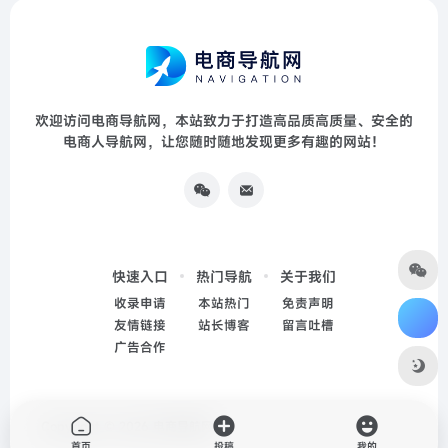
欢迎访问电商导航网，本站致力于打造高品质高质量、安全的
电商人导航网，让您随时随地发现更多有趣的网站！
快速入口
热门导航
关于我们
收录申请
本站热门
免责声明
友情链接
站长博客
留言吐槽
广告合作
Copyright © 2026
电商导航网
首页
投稿
我的