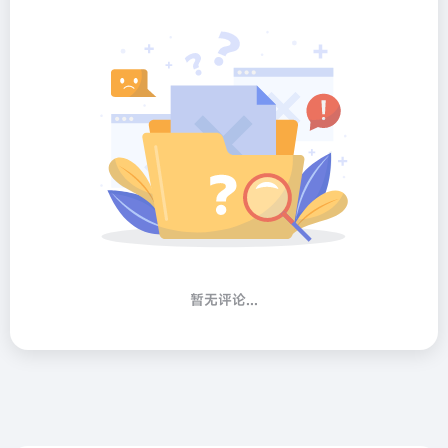
暂无评论...