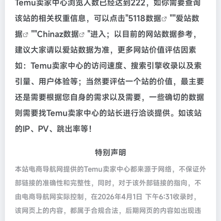
Temu卖家中心浏览人数已经达到222，如你需要查询
该站的相关权重信息，可以点击"
5118数据
""
爱站数
据
""
Chinaz数据
"进入；以目前的网站数据参考，
建议大家请以爱站数据为准，更多网站价值评估因素
如：Temu卖家中心的访问速度、搜索引擎收录以及索
引量、用户体验等；当然要评估一个站的价值，最主要
还是需要根据您自身的需求以及需要，一些确切的数据
则需要找Temu卖家中心的站长进行洽谈提供。如该站
的IP、PV、跳出率等！
特别声明
本站电商导航网提供的Temu卖家中心都来源于网络，不保证外
部链接的准确性和完整性，同时，对于该外部链接的指向，不
由电商导航网实际控制，在2026年4月1日 下午6:31收录时，
该网页上的内容，都属于合规合法，后期网页的内容如出现违