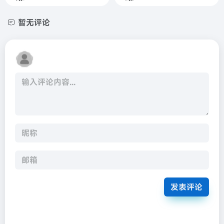
暂无评论
发表评论