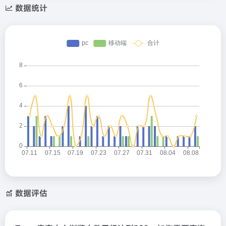
数据统计
数据评估