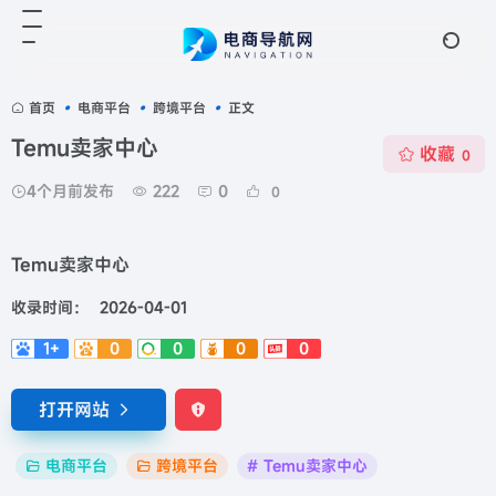
首页
•
电商平台
•
跨境平台
•
正文
Temu卖家中心
收藏
0
4个月前发布
222
0
0
Temu卖家中心
收录时间：
2026-04-01
1+
0
0
0
0
打开网站
电商平台
跨境平台
# Temu卖家中心