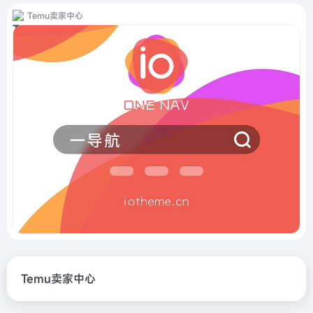
Temu卖家中心
Temu卖家中心