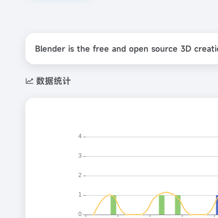
Blender is the free and open source 3D creati
数据统计