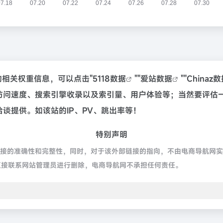
站的相关权重信息，可以点击"
5118数据
""
爱站数据
""
Chinaz
r的访问速度、搜索引擎收录以及索引量、用户体验等；当然要评
洽谈提供。如该站的IP、PV、跳出率等！
特别声明
链接的准确性和完整性，同时，对于该外部链接的指向，不由电商导航网实际控制
直接联系网站管理员进行删除，电商导航网不承担任何责任。