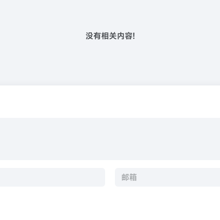
没有相关内容!