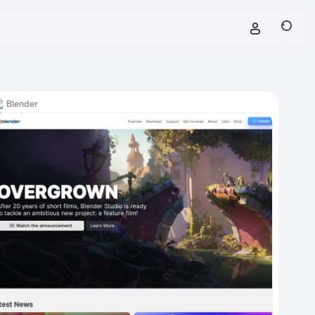
Blender