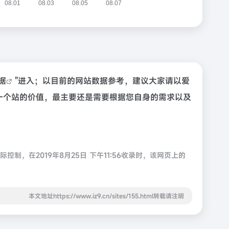
数据
"进入；以目前的网站数据参考，建议大家请以爱
估一个站的价值，最主要还是需要根据您自身的需求以及
，在2019年8月25日 下午11:56收录时，该网页上的
本文地址https://www.iz9.cn/sites/155.html转载请注明