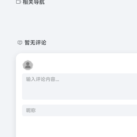
相关导航
暂无评论