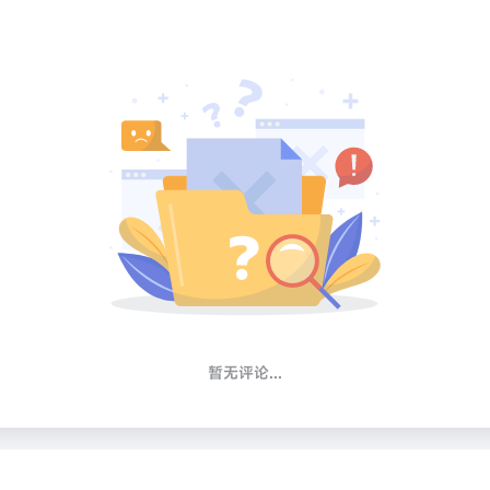
暂无评论...