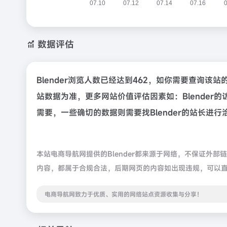
数据评估
Blender浏览人数已经达到462，如你需要查询该
站数据为准，更多网站价值评估因素如：Blende
需要，一些确切的数据则需要找Blender的站长进行
本站电商导航网提供的Blender都来源于网络，不保证外部
内容，都属于合规合法，后期网页的内容如出现违规，可以
电商导航网致力于优质、实用的网络站点资源收集与分享！