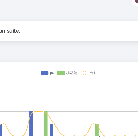
on suite.