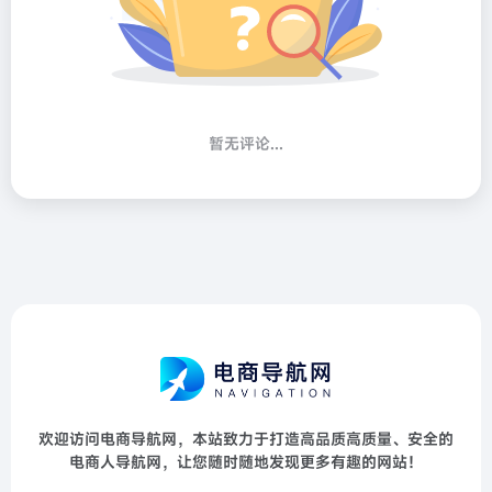
暂无评论...
欢迎访问电商导航网，本站致力于打造高品质高质量、安全的
电商人导航网，让您随时随地发现更多有趣的网站！