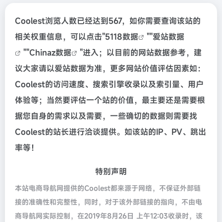
Coolest浏览人数已经达到567，如你需要查询该站的
相关权重信息，可以点击"
5118数据
""
爱站数据
""
Chinaz数据
"进入；以目前的网站数据参考，建
议大家请以爱站数据为准，更多网站价值评估因素如：
Coolest的访问速度、搜索引擎收录以及索引量、用户
体验等；当然要评估一个站的价值，最主要还是需要根
据您自身的需求以及需要，一些确切的数据则需要找
Coolest的站长进行洽谈提供。如该站的IP、PV、跳出
率等！
特别声明
本站电商导航网提供的Coolest都来源于网络，不保证外部链
接的准确性和完整性，同时，对于该外部链接的指向，不由电
商导航网实际控制，在2019年8月26日 上午12:03收录时，该