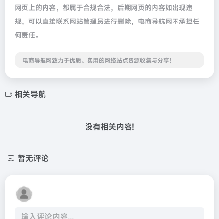
网页上的内容，都属于合规合法，后期网页的内容如出现违
规，可以直接联系网站管理员进行删除，电商导航网不承担任
何责任。
电商导航网致力于优质、实用的网络站点资源收集与分享！
相关导航
没有相关内容!
暂无评论