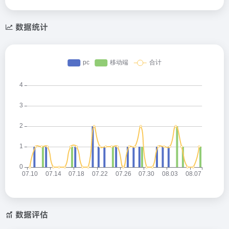
数据统计
数据评估