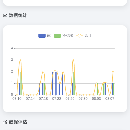
数据统计
数据评估