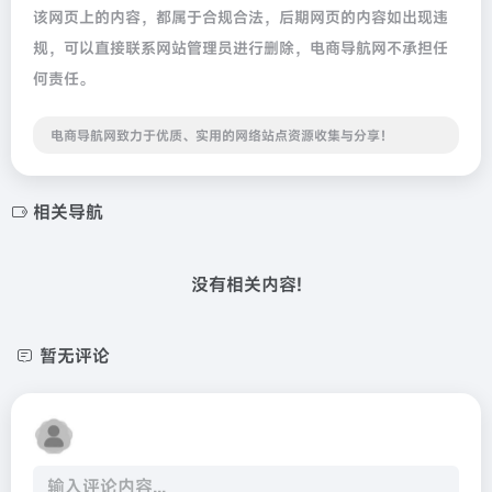
该网页上的内容，都属于合规合法，后期网页的内容如出现违
规，可以直接联系网站管理员进行删除，电商导航网不承担任
何责任。
电商导航网致力于优质、实用的网络站点资源收集与分享！
相关导航
没有相关内容!
暂无评论