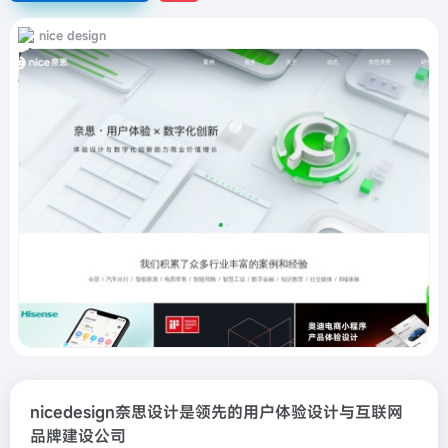
nice design
nicedesign奈思设计是领先的用户体验设计与互联网
品牌建设公司