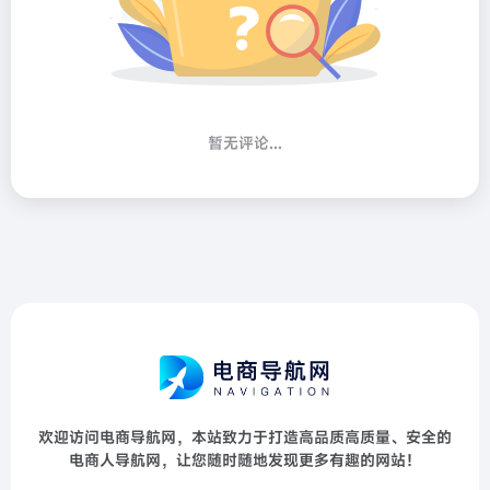
暂无评论...
欢迎访问电商导航网，本站致力于打造高品质高质量、安全的
电商人导航网，让您随时随地发现更多有趣的网站！