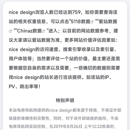
nice design浏览人数已经达到759，如你需要查询该
站的相关权重信息，可以点击"
5118数据
""
爱站数据
""
Chinaz数据
"进入；以目前的网站数据参考，建
议大家请以爱站数据为准，更多网站价值评估因素如：
nice design的访问速度、搜索引擎收录以及索引量、
用户体验等；当然要评估一个站的价值，最主要还是需
要根据您自身的需求以及需要，一些确切的数据则需要
找nice design的站长进行洽谈提供。如该站的IP、
PV、跳出率等！
特别声明
本站电商导航网提供的nice design都来源于网络，不保证外部
链接的准确性和完整性，同时，对于该外部链接的指向，不由
电商导航网实际控制，在2019年8月26日 上午12:22收录时，