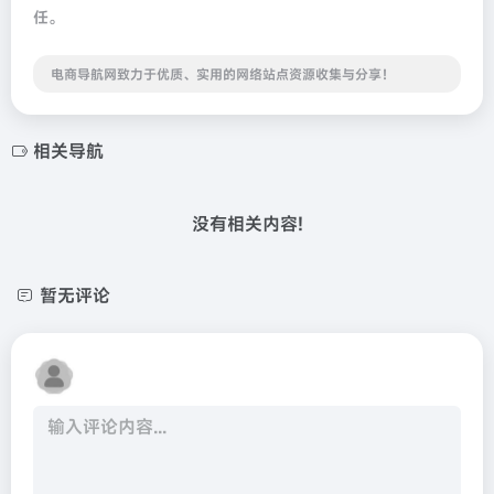
任。
电商导航网致力于优质、实用的网络站点资源收集与分享！
相关导航
没有相关内容!
暂无评论