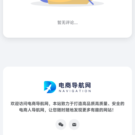
暂无评论...
欢迎访问电商导航网，本站致力于打造高品质高质量、安全的
电商人导航网，让您随时随地发现更多有趣的网站！