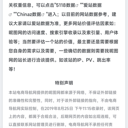
关权重信息，可以点击"
5118数据
""
爱站数据
""
Chinaz数据
"进入；以目前的网站数据参考，建
议大家请以爱站数据为准，更多网站价值评估因素如：
昵图网的访问速度、搜索引擎收录以及索引量、用户体
验等；当然要评估一个站的价值，最主要还是需要根据
您自身的需求以及需要，一些确切的数据则需要找昵图
网的站长进行洽谈提供。如该站的IP、PV、跳出率
等！
特别声明
本站电商导航网提供的昵图网都来源于网络，不保证外部链接
的准确性和完整性，同时，对于该外部链接的指向，不由电商
导航网实际控制，在2019年8月25日 下午11:15收录时，该网页
上的内容，都属于合规合法，后期网页的内容如出现违规，可
以直接联系网站管理员进行删除，电商导航网不承担任何责