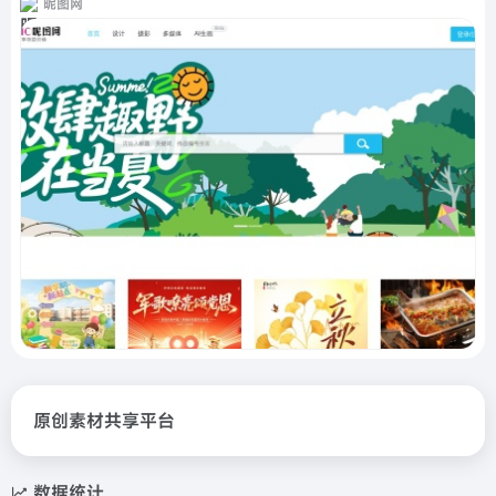
昵图网
原创素材共享平台
数据统计