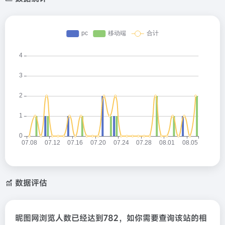
数据评估
昵图网浏览人数已经达到782，如你需要查询该站的相