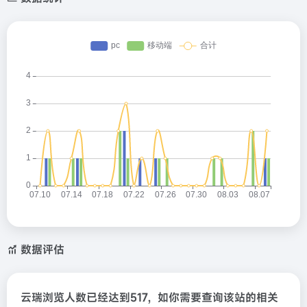
数据评估
云瑞浏览人数已经达到517，如你需要查询该站的相关