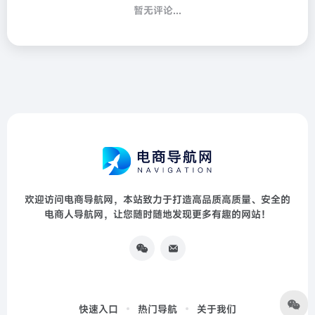
暂无评论...
欢迎访问电商导航网，本站致力于打造高品质高质量、安全的
电商人导航网，让您随时随地发现更多有趣的网站！
快速入口
热门导航
关于我们