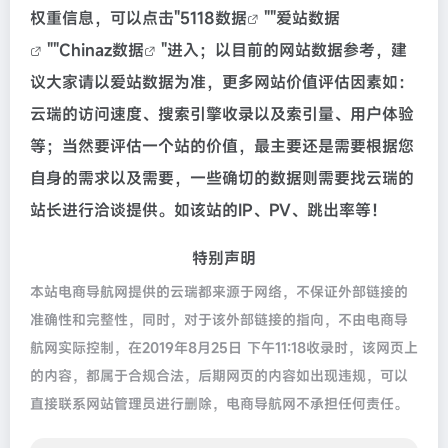
权重信息，可以点击"
5118数据
""
爱站数据
""
Chinaz数据
"进入；以目前的网站数据参考，建
议大家请以爱站数据为准，更多网站价值评估因素如：
云瑞的访问速度、搜索引擎收录以及索引量、用户体验
等；当然要评估一个站的价值，最主要还是需要根据您
自身的需求以及需要，一些确切的数据则需要找云瑞的
站长进行洽谈提供。如该站的IP、PV、跳出率等！
特别声明
本站电商导航网提供的云瑞都来源于网络，不保证外部链接的
准确性和完整性，同时，对于该外部链接的指向，不由电商导
航网实际控制，在2019年8月25日 下午11:18收录时，该网页上
的内容，都属于合规合法，后期网页的内容如出现违规，可以
直接联系网站管理员进行删除，电商导航网不承担任何责任。