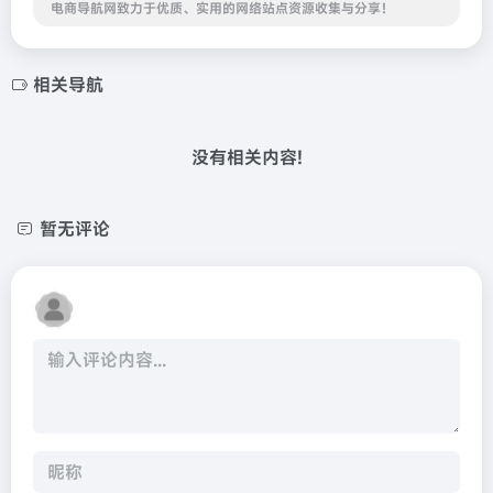
电商导航网致力于优质、实用的网络站点资源收集与分享！
相关导航
没有相关内容!
暂无评论