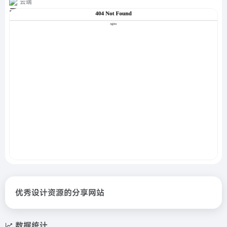
云瑞
优秀设计资源的分享网站
数据统计