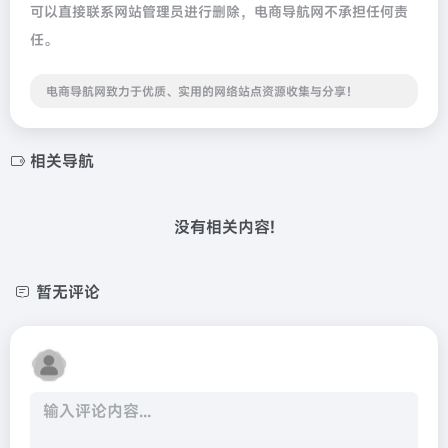
可以直接联系网站管理员进行删除，电商导航网不承担任何责
任。
电商导航网致力于优质、实用的网络站点资源收集与分享！
相关导航
没有相关内容!
暂无评论