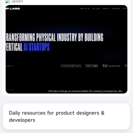
uplabs
Daily resources for product designers &
developers