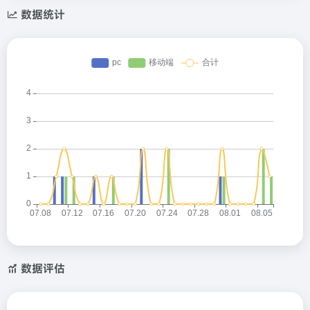
数据统计
数据评估