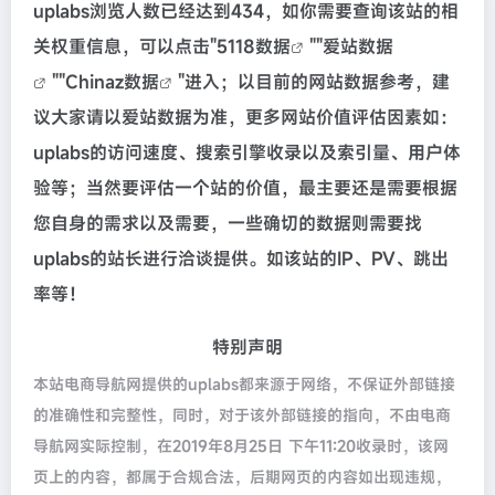
uplabs浏览人数已经达到434，如你需要查询该站的相
关权重信息，可以点击"
5118数据
""
爱站数据
""
Chinaz数据
"进入；以目前的网站数据参考，建
议大家请以爱站数据为准，更多网站价值评估因素如：
uplabs的访问速度、搜索引擎收录以及索引量、用户体
验等；当然要评估一个站的价值，最主要还是需要根据
您自身的需求以及需要，一些确切的数据则需要找
uplabs的站长进行洽谈提供。如该站的IP、PV、跳出
率等！
特别声明
本站电商导航网提供的uplabs都来源于网络，不保证外部链接
的准确性和完整性，同时，对于该外部链接的指向，不由电商
导航网实际控制，在2019年8月25日 下午11:20收录时，该网
页上的内容，都属于合规合法，后期网页的内容如出现违规，