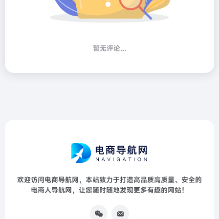
暂无评论...
欢迎访问电商导航网，本站致力于打造高品质高质量、安全的
电商人导航网，让您随时随地发现更多有趣的网站！