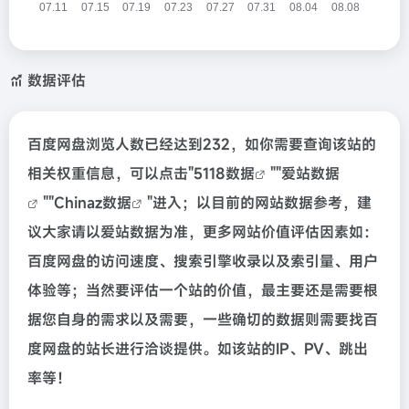
数据评估
百度网盘浏览人数已经达到232，如你需要查询该站的
相关权重信息，可以点击"
5118数据
""
爱站数据
""
Chinaz数据
"进入；以目前的网站数据参考，建
议大家请以爱站数据为准，更多网站价值评估因素如：
百度网盘的访问速度、搜索引擎收录以及索引量、用户
体验等；当然要评估一个站的价值，最主要还是需要根
据您自身的需求以及需要，一些确切的数据则需要找百
度网盘的站长进行洽谈提供。如该站的IP、PV、跳出
率等！