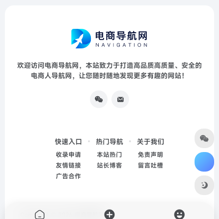
欢迎访问电商导航网，本站致力于打造高品质高质量、安全的
电商人导航网，让您随时随地发现更多有趣的网站！
快速入口
热门导航
关于我们
收录申请
本站热门
免责声明
友情链接
站长博客
留言吐槽
广告合作
Copyright © 2026
电商导航网