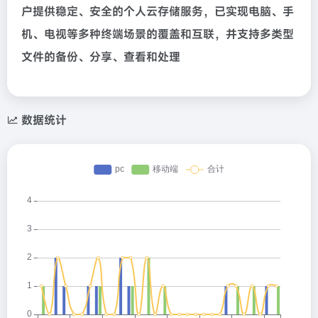
户提供稳定、安全的个人云存储服务，已实现电脑、手
机、电视等多种终端场景的覆盖和互联，并支持多类型
文件的备份、分享、查看和处理
数据统计