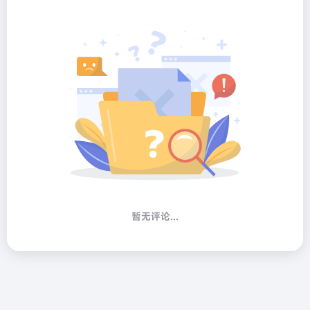
暂无评论...