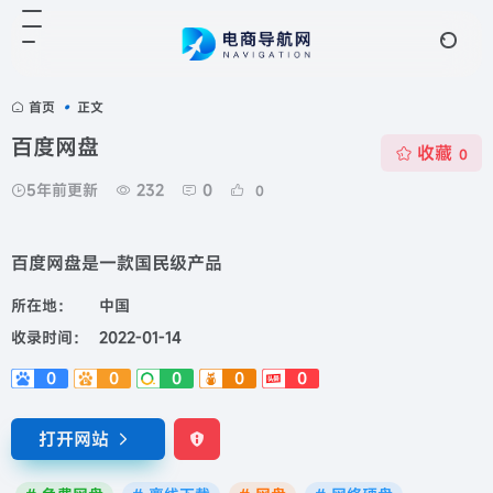
首页
•
正文
百度网盘
收藏
0
5年前更新
232
0
0
百度网盘是一款国民级产品
所在地：
中国
收录时间：
2022-01-14
0
0
0
0
0
打开网站