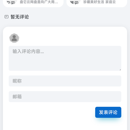
盘它云网盘是向广大用户提供上传空间和技术的信息存储空间服务平台。
珍藏美好生活 家庭云
暂无评论
发表评论