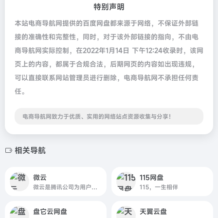
特别声明
本站电商导航网提供的百度网盘都来源于网络，不保证外部链
接的准确性和完整性，同时，对于该外部链接的指向，不由电
商导航网实际控制，在2022年1月14日 下午12:24收录时，该网
页上的内容，都属于合规合法，后期网页的内容如出现违规，
可以直接联系网站管理员进行删除，电商导航网不承担任何责
任。
电商导航网致力于优质、实用的网络站点资源收集与分享！
相关导航
微云
115网盘
微云是腾讯公司为用户精心打造的一项智能云服务
115，一生相伴
盘它云网盘
天翼云盘