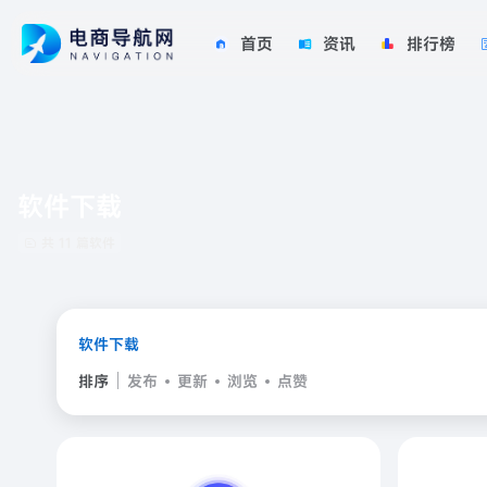
首页
资讯
排行榜
软件下载
共 11 篇软件
软件下载
排序
发布
更新
浏览
点赞