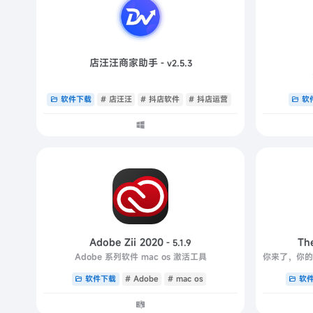
店汪汪商家助手
- v2.5.3
软件下载
# 店汪汪
# 抖店软件
# 抖店运营
软
Adobe Zii 2020
Th
- 5.1.9
Adobe 系列软件 mac os 激活工具
软件下载
# Adobe
# mac os
软