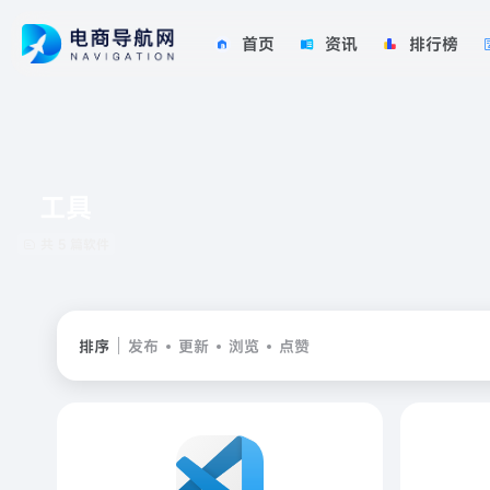
首页
资讯
排行榜
工具
共 5 篇软件
排序
发布
更新
浏览
点赞