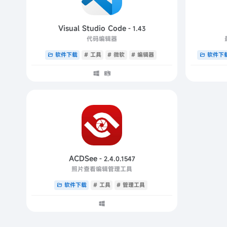
Visual Studio Code
- 1.43
代码编辑器
软件下载
# 工具
# 微软
# 编辑器
软件下
ACDSee
- 2.4.0.1547
照片查看编辑管理工具
软件下载
# 工具
# 管理工具