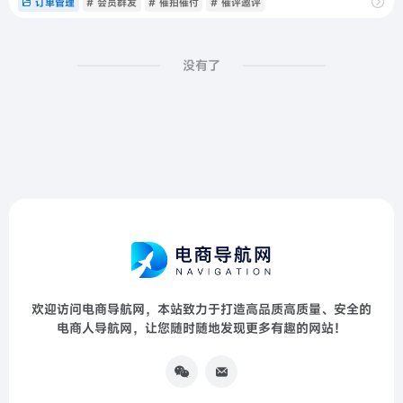
订单管理
# 会员群发
# 催拍催付
# 催评邀评
没有了
欢迎访问电商导航网，本站致力于打造高品质高质量、安全的
电商人导航网，让您随时随地发现更多有趣的网站！